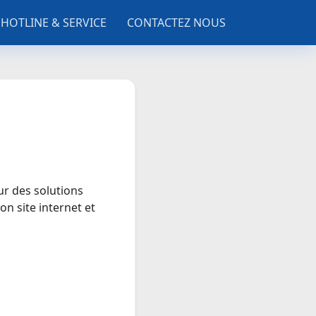
HOTLINE & SERVICE
CONTACTEZ NOUS
eur des solutions
on site internet et