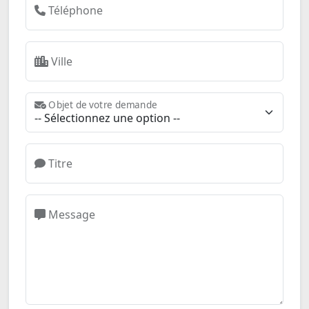
Téléphone
Ville
Objet de votre demande
Titre
Message