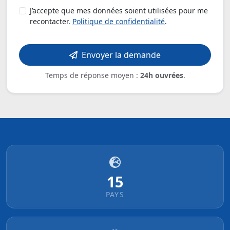
J’accepte que mes données soient utilisées pour me
recontacter.
Politique de confidentialité
.
Envoyer la demande
Temps de réponse moyen :
24h ouvrées
.
15
PAYS