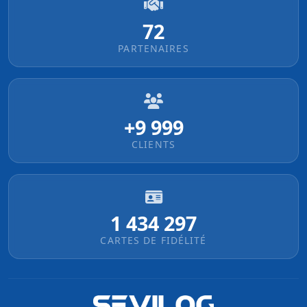
72
PARTENAIRES
+10 000
CLIENTS
1 434 298
CARTES DE FIDÉLITÉ