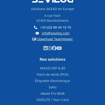
Solutions AKEAD en Europe
4 rue Foch
67450 Mundolsheim
+33 (0)3 88 44 18 76
info@sevilog.com
Download TeamViewer
Nos solutions
AKEAD ERP & BS
Point de vente (POS)
Étiquette électronique
Sales
Akead Pro BtoB
FIDÉLITÉ / Your Card